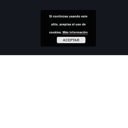
Si continúas usando este
sitio, aceptas el uso de
cookies.
Más información
ACEPTAR
18
NOV 2019