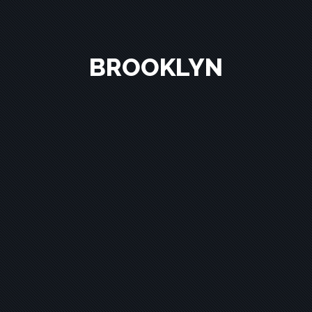
BROOKLYN